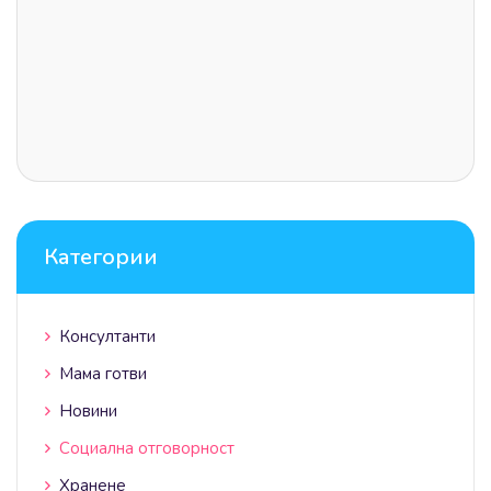
Категории
Консултанти
Мама готви
Новини
Социална отговорност
Хранене