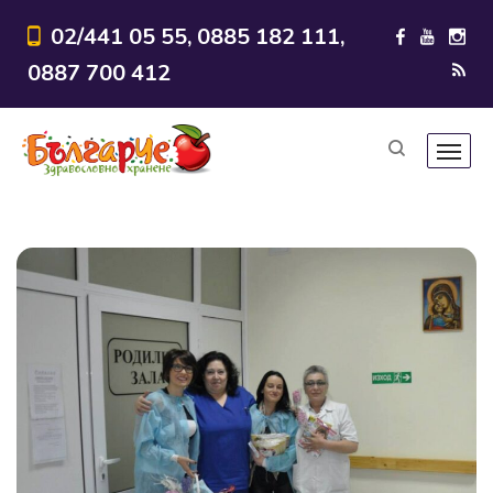
02/441 05 55, 0885 182 111,
0887 700 412