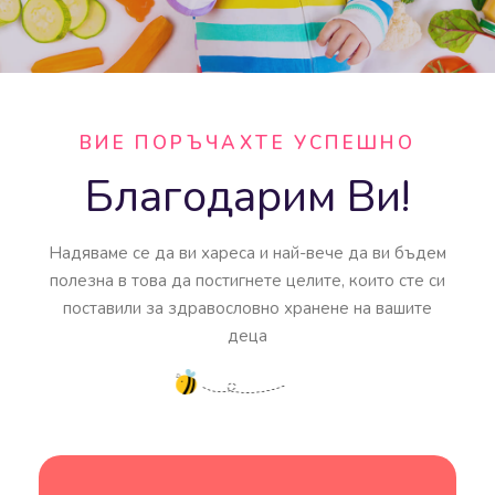
ВИЕ ПОРЪЧАХТЕ УСПЕШНО
Благодарим Ви!
Надяваме се да ви хареса и най-вече да ви бъдем
полезна в това да постигнете целите, които сте си
поставили за здравословно хранене на вашите
деца