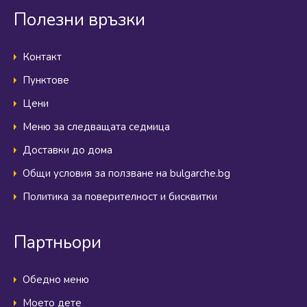
Полезни връзки
Контакт
Пунктове
Цени
Меню за следващата седмица
Доставки до дома
Общи условия за ползване на bulgarche.bg
Политика за поверителност и бисквитки
Партньори
Обедно меню
Моето дете