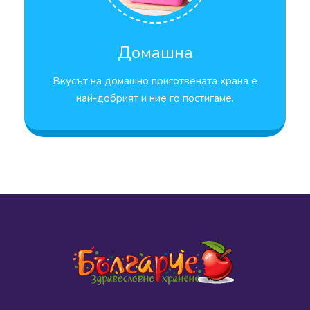
Домашна
Вкусът на домашно приготвената храна е
най-добрият и ние го постигаме.