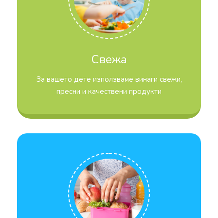
Свежа
За вашето дете използваме винаги свежи,
пресни и качествени продукти