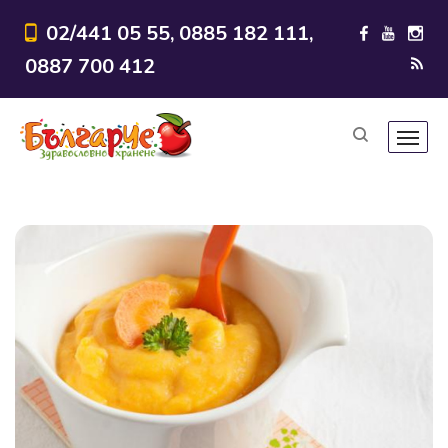
02/441 05 55, 0885 182 111,
0887 700 412