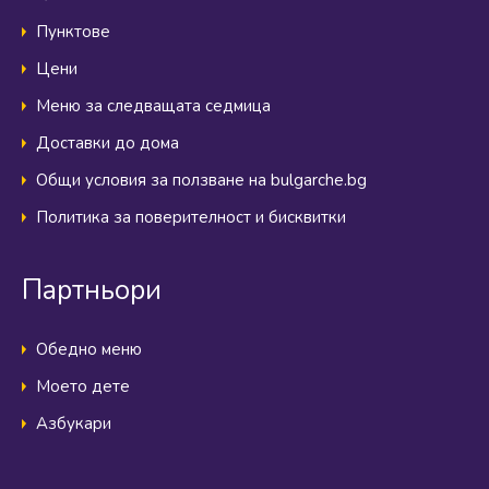
Пунктове
Цени
Меню за следващата седмица
Доставки до дома
Общи условия за ползване на bulgarche.bg
Политика за поверителност и бисквитки
Партньори
Обедно меню
Моето дете
Азбукари