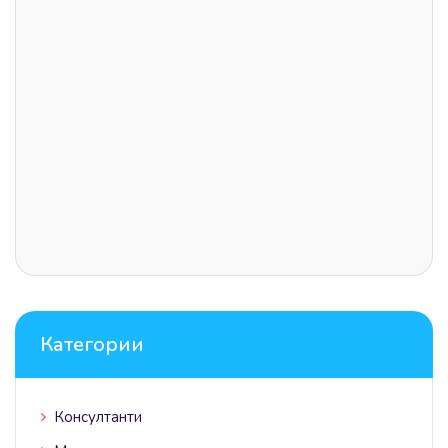
Категории
Консултанти