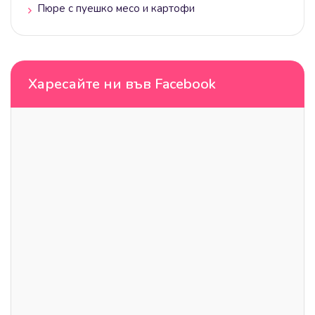
Пюре с пуешко месо и картофи
Харесайте ни във Facebook