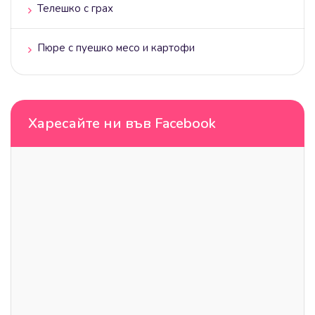
Телешко с грах
Пюре с пуешко месо и картофи
Харесайте ни във Facebook