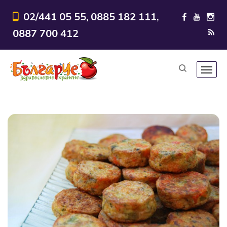
02/441 05 55, 0885 182 111,
0887 700 412