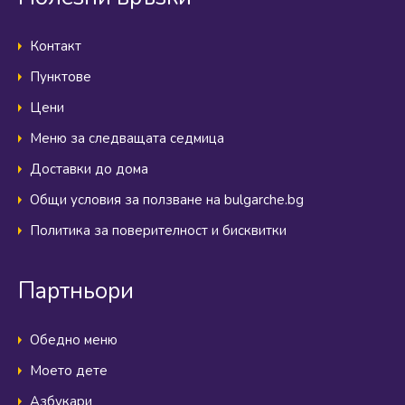
Контакт
Пунктове
Цени
Меню за следващата седмица
Доставки до дома
Общи условия за ползване на bulgarche.bg
Политика за поверителност и бисквитки
Партньори
Обедно меню
Моето дете
Азбукари