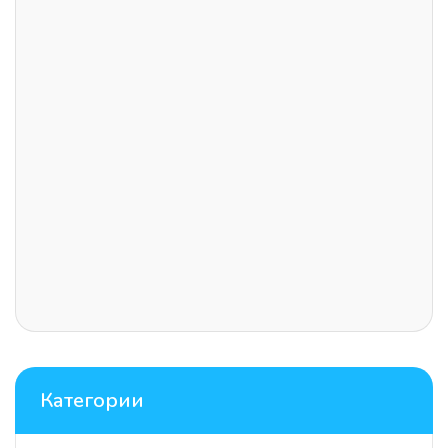
Категории