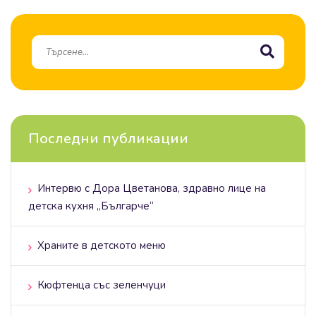
Последни публикации
Интервю с Дора Цветанова, здравно лице на
детска кухня „Българче“
Храните в детското меню
Кюфтенца със зеленчуци