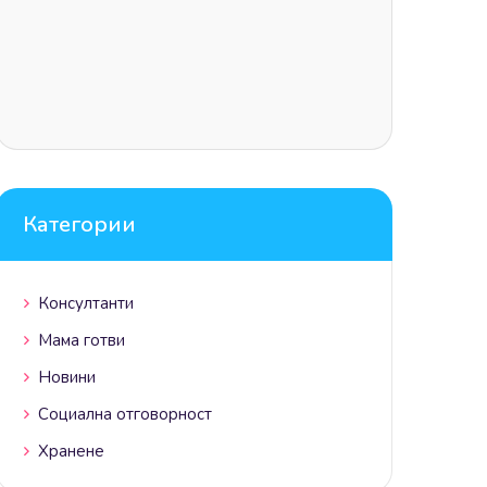
Категории
Консултанти
Мама готви
Новини
Социална отговорност
Хранене