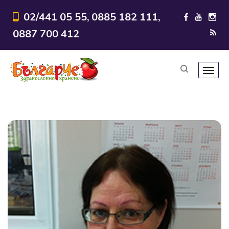
02/441 05 55, 0885 182 111,
0887 700 412