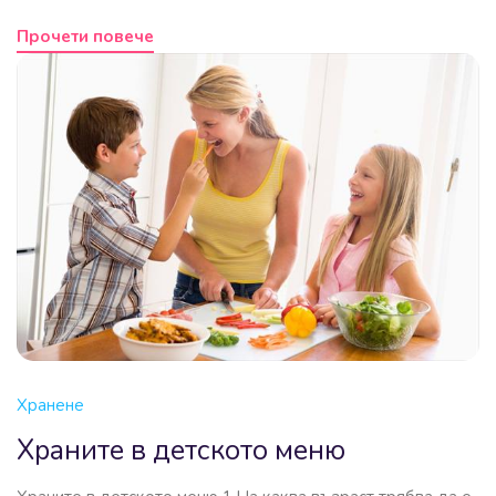
Прочети повече
Хранене
Храните в детското меню